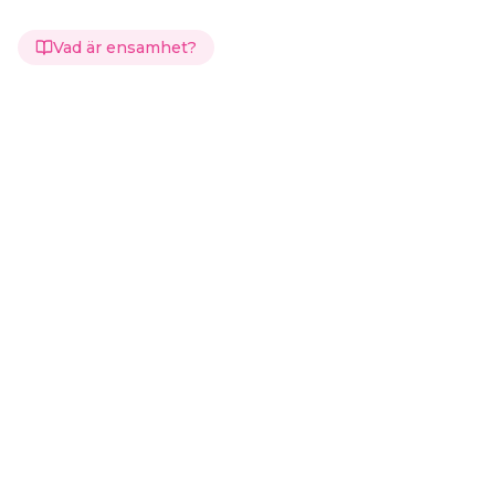
Vad är ensamhet?